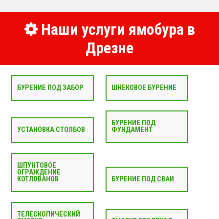
Наши услуги ямобура в
Дрезне
БУРЕНИЕ ПОД ЗАБОР
ШНЕКОВОЕ БУРЕНИЕ
БУРЕНИЕ ПОД
УСТАНОВКА СТОЛБОВ
ФУНДАМЕНТ
ШПУНТОВОЕ
ОГРАЖДЕНИЕ
КОТЛОВАНОВ
БУРЕНИЕ ПОД СВАИ
ТЕЛЕСКОПИЧЕСКИЙ