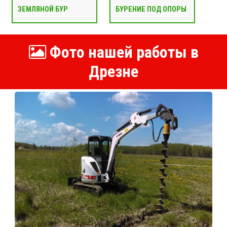
ЗЕМЛЯНОЙ БУР
БУРЕНИЕ ПОД ОПОРЫ
Фото нашей работы в
Дрезне