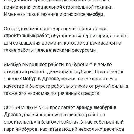
применения специальной строительной техники.
Именно к такой технике и относится
ямобур
.
Он предназначен для упрощения проведения
строительных работ
, обустройства территорий, а также
для сокращения времени, которое затрачивается на
такие работы человеческими ресурсами.
Ямобур выполняет работы по бурению в земле
отверстий разного диаметра и глубины. Привлекая к
работе
ямобур в Дрезне
, можно не сомневаться в
качестве и быстроте работ, в отличие от ручной силы, а
также это экономия потраченных средств.
ООО «ЯМОБУР №1» предлагает
аренду ямобура в
Дрезне
для выполнения различных работ по
строительству и благоустройству. У нас собственный
парк ямобуров, насчитывающий несколько десятков