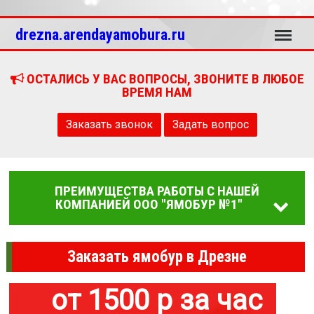
Меню
drezna.arendayamobura.ru
ОСТАЛИСЬ У ВАС ВОПРОСЫ, ЗВОНИТЕ В ЛЮБОЕ
ВРЕМЯ НАМ
Заказать звонок
Задать вопрос
ПРЕИМУЩЕСТВА РАБОТЫ С НАШЕЙ
КОМПАНИЕЙ ООО "ЯМОБУР №1"
Заказать ямобур в Дрезне
от 1500 р за час