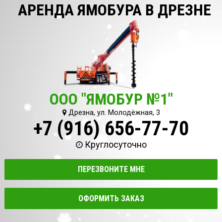
АРЕНДА ЯМОБУРА В ДРЕЗНЕ
ООО "ЯМОБУР №1"
Дрезна, ул. Молодёжная, 3
+7 (916) 656-77-70
Круглосуточно
ПЕРЕЗВОНИТЕ МНЕ
ОФОРМИТЬ ЗАКАЗ