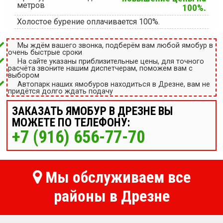
метров
100%.
Холостое бурение оплачивается 100%.
Мы ждём вашего звонка, подберём вам любой ямобур в
очень быстрые сроки
На сайте указаны приблизительные цены, для точного
расчёта звоните нашим диспетчерам, поможем вам с
выбором
Автопарк наших ямобуров находиться в Дрезне, вам не
придётся долго ждать подачу
ЗАКАЗАТЬ ЯМОБУР В ДРЕЗНЕ ВЫ
МОЖЕТЕ ПО ТЕЛЕФОНУ:
+7 (916) 656-77-70
Мы обслуживаем все
районы в Дрезне