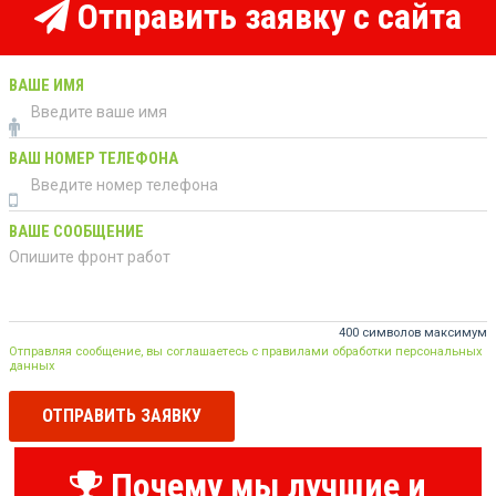
Отправить заявку с сайта
ВАШЕ ИМЯ
ВАШ НОМЕР ТЕЛЕФОНА
ВАШЕ СООБЩЕНИЕ
400 символов максимум
Отправляя сообщение, вы соглашаетесь с правилами обработки персональных
данных
ОТПРАВИТЬ ЗАЯВКУ
Почему мы лучшие и