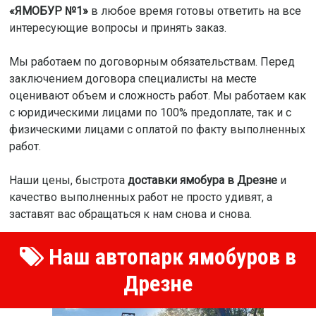
«ЯМОБУР №1»
в любое время готовы ответить на все
интересующие вопросы и принять заказ.
Мы работаем по договорным обязательствам. Перед
заключением договора специалисты на месте
оценивают объем и сложность работ. Мы работаем как
с юридическими лицами по 100% предоплате, так и с
физическими лицами с оплатой по факту выполненных
работ.
Наши цены, быстрота
доставки ямобура в Дрезне
и
качество выполненных работ не просто удивят, а
заставят вас обращаться к нам снова и снова.
Наш автопарк ямобуров в
Дрезне