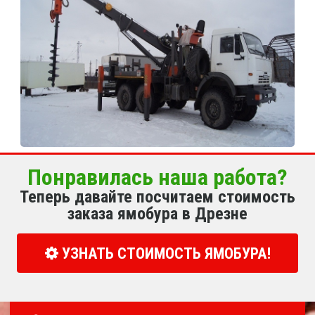
Понравилась наша работа?
Теперь давайте посчитаем стоимость
заказа ямобура в Дрезне
УЗНАТЬ СТОИМОСТЬ ЯМОБУРА!