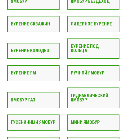
ЯМОБУР
ЯМОБУР ВЕЗДЕХОД
БУРЕНИЕ СКВАЖИН
ЛИДЕРНОЕ БУРЕНИЕ
БУРЕНИЕ ПОД
БУРЕНИЕ КОЛОДЕЦ
КОЛЬЦА
БУРЕНИЕ ЯМ
РУЧНОЙ ЯМОБУР
ГИДРАВЛИЧЕСКИЙ
ЯМОБУР ГАЗ
ЯМОБУР
ГУСЕНИЧНЫЙ ЯМОБУР
МИНИ ЯМОБУР