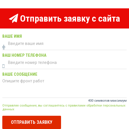
Отправить заявку с сайта
ВАШЕ ИМЯ
ВАШ НОМЕР ТЕЛЕФОНА
ВАШЕ СООБЩЕНИЕ
400 символов максимум
Отправляя сообщение, вы соглашаетесь с правилами обработки персональных
данных
ОТПРАВИТЬ ЗАЯВКУ