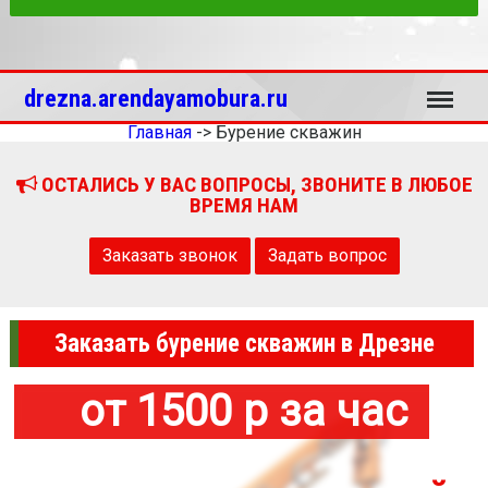
Меню
drezna.arendayamobura.ru
Главная
->
Бурение скважин
ОСТАЛИСЬ У ВАС ВОПРОСЫ, ЗВОНИТЕ В ЛЮБОЕ
ВРЕМЯ НАМ
Заказать звонок
Задать вопрос
Заказать бурение скважин в Дрезне
от 1500 р за час