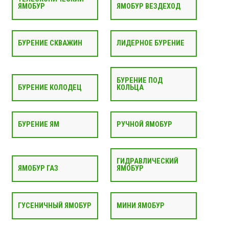
ЯМОБУР
ЯМОБУР ВЕЗДЕХОД
БУРЕНИЕ СКВАЖИН
ЛИДЕРНОЕ БУРЕНИЕ
БУРЕНИЕ ПОД
БУРЕНИЕ КОЛОДЕЦ
КОЛЬЦА
БУРЕНИЕ ЯМ
РУЧНОЙ ЯМОБУР
ГИДРАВЛИЧЕСКИЙ
ЯМОБУР ГАЗ
ЯМОБУР
ГУСЕНИЧНЫЙ ЯМОБУР
МИНИ ЯМОБУР