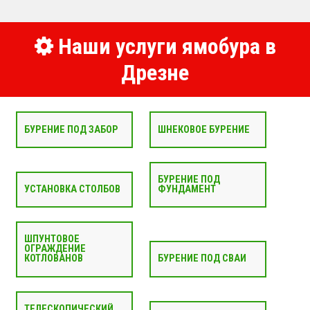
Наши услуги ямобура в
Дрезне
БУРЕНИЕ ПОД ЗАБОР
ШНЕКОВОЕ БУРЕНИЕ
БУРЕНИЕ ПОД
УСТАНОВКА СТОЛБОВ
ФУНДАМЕНТ
ШПУНТОВОЕ
ОГРАЖДЕНИЕ
КОТЛОВАНОВ
БУРЕНИЕ ПОД СВАИ
ТЕЛЕСКОПИЧЕСКИЙ