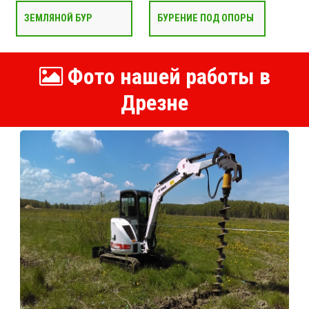
ЗЕМЛЯНОЙ БУР
БУРЕНИЕ ПОД ОПОРЫ
Фото нашей работы в
Дрезне