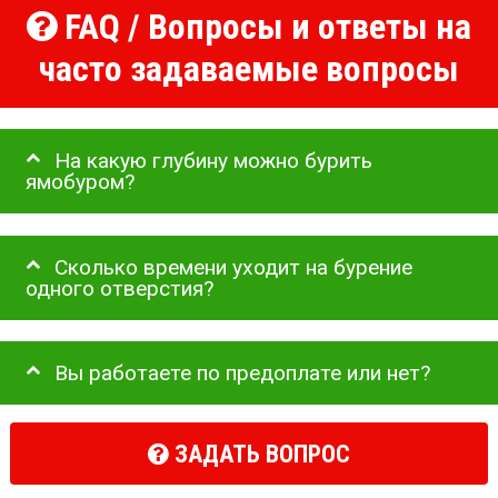
FAQ / Вопросы и ответы на
часто задаваемые вопросы
На какую глубину можно бурить
ямобуром?
Сколько времени уходит на бурение
одного отверстия?
Вы работаете по предоплате или нет?
ЗАДАТЬ ВОПРОС