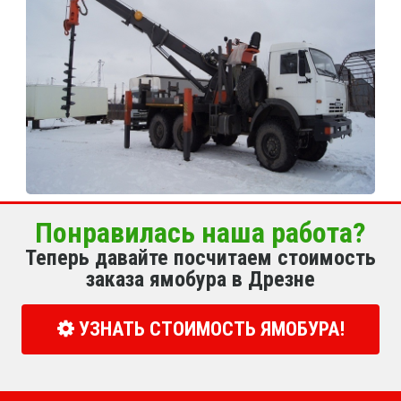
Понравилась наша работа?
Теперь давайте посчитаем стоимость
заказа ямобура в Дрезне
УЗНАТЬ СТОИМОСТЬ ЯМОБУРА!