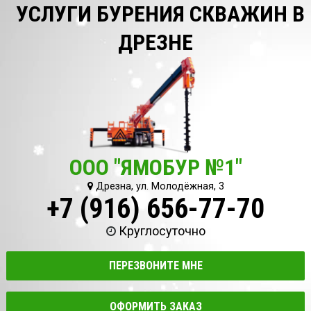
УСЛУГИ БУРЕНИЯ СКВАЖИН В
ДРЕЗНЕ
ООО "ЯМОБУР №1"
Дрезна, ул. Молодёжная, 3
+7 (916) 656-77-70
Круглосуточно
ПЕРЕЗВОНИТЕ МНЕ
ОФОРМИТЬ ЗАКАЗ