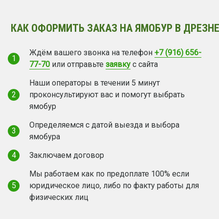
КАК ОФОРМИТЬ ЗАКАЗ НА ЯМОБУР В ДРЕЗНЕ
Ждём вашего звонка на телефон
+7 (916) 656-
1
77-70
или отправьте
заявку
с сайта
Наши операторы в течении 5 минут
2
проконсультируют вас и помогут выбрать
ямобур
Определяемся с датой выезда и выбора
3
ямобура
4
Заключаем договор
Мы работаем как по предоплате 100% если
5
юридическое лицо, либо по факту работы для
физических лиц