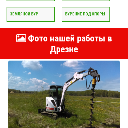
ЗЕМЛЯНОЙ БУР
БУРЕНИЕ ПОД ОПОРЫ
Фото нашей работы в
Дрезне