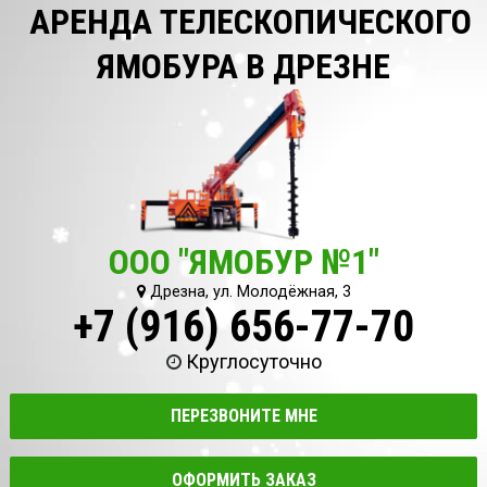
АРЕНДА ТЕЛЕСКОПИЧЕСКОГО
ЯМОБУРА В ДРЕЗНЕ
ООО "ЯМОБУР №1"
Дрезна, ул. Молодёжная, 3
+7 (916) 656-77-70
Круглосуточно
ПЕРЕЗВОНИТЕ МНЕ
ОФОРМИТЬ ЗАКАЗ