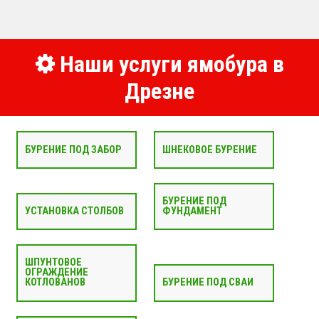
Наши услуги ямобура в
Дрезне
БУРЕНИЕ ПОД ЗАБОР
ШНЕКОВОЕ БУРЕНИЕ
БУРЕНИЕ ПОД
УСТАНОВКА СТОЛБОВ
ФУНДАМЕНТ
ШПУНТОВОЕ
ОГРАЖДЕНИЕ
КОТЛОВАНОВ
БУРЕНИЕ ПОД СВАИ