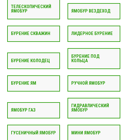
ТЕЛЕСКОПИЧЕСКИЙ
ЯМОБУР
ЯМОБУР ВЕЗДЕХОД
БУРЕНИЕ СКВАЖИН
ЛИДЕРНОЕ БУРЕНИЕ
БУРЕНИЕ ПОД
БУРЕНИЕ КОЛОДЕЦ
КОЛЬЦА
БУРЕНИЕ ЯМ
РУЧНОЙ ЯМОБУР
ГИДРАВЛИЧЕСКИЙ
ЯМОБУР ГАЗ
ЯМОБУР
ГУСЕНИЧНЫЙ ЯМОБУР
МИНИ ЯМОБУР