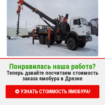
Понравилась наша работа?
Теперь давайте посчитаем стоимость
заказа ямобура в Дрезне
УЗНАТЬ СТОИМОСТЬ ЯМОБУРА!