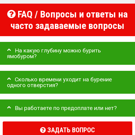
FAQ / Вопросы и ответы на
часто задаваемые вопросы
На какую глубину можно бурить
ямобуром?
Сколько времени уходит на бурение
одного отверстия?
Вы работаете по предоплате или нет?
ЗАДАТЬ ВОПРОС