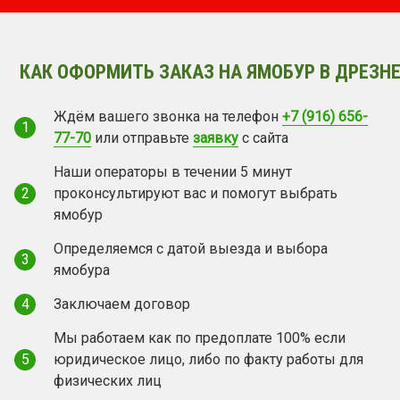
КАК ОФОРМИТЬ ЗАКАЗ НА ЯМОБУР В ДРЕЗНЕ
Ждём вашего звонка на телефон
+7 (916) 656-
1
77-70
или отправьте
заявку
с сайта
Наши операторы в течении 5 минут
2
проконсультируют вас и помогут выбрать
ямобур
Определяемся с датой выезда и выбора
3
ямобура
4
Заключаем договор
Мы работаем как по предоплате 100% если
5
юридическое лицо, либо по факту работы для
физических лиц