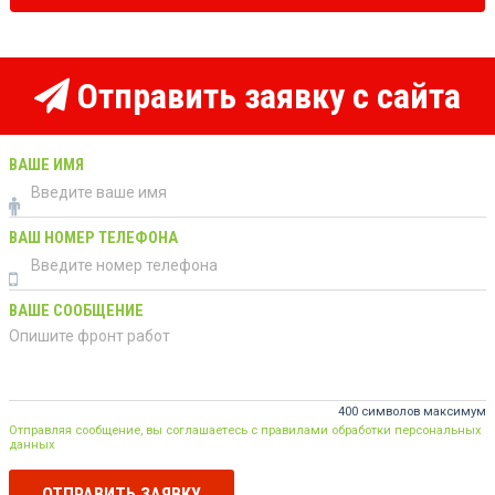
Отправить заявку с сайта
ВАШЕ ИМЯ
ВАШ НОМЕР ТЕЛЕФОНА
ВАШЕ СООБЩЕНИЕ
400 символов максимум
Отправляя сообщение, вы соглашаетесь с правилами обработки персональных
данных
ОТПРАВИТЬ ЗАЯВКУ