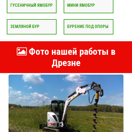
ГУСЕНИЧНЫЙ ЯМОБУР
МИНИ ЯМОБУР
ЗЕМЛЯНОЙ БУР
БУРЕНИЕ ПОД ОПОРЫ
Фото нашей работы в
Дрезне