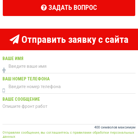
ЗАДАТЬ ВОПРОС
Отправить заявку с сайта
ВАШЕ ИМЯ
ВАШ НОМЕР ТЕЛЕФОНА
ВАШЕ СООБЩЕНИЕ
400 символов максимум
Отправляя сообщение, вы соглашаетесь с правилами обработки персональных
данных