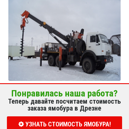
Понравилась наша работа?
Теперь давайте посчитаем стоимость
заказа ямобура в Дрезне
УЗНАТЬ СТОИМОСТЬ ЯМОБУРА!