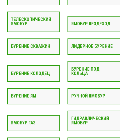
ТЕЛЕСКОПИЧЕСКИЙ
ЯМОБУР
ЯМОБУР ВЕЗДЕХОД
БУРЕНИЕ СКВАЖИН
ЛИДЕРНОЕ БУРЕНИЕ
БУРЕНИЕ ПОД
БУРЕНИЕ КОЛОДЕЦ
КОЛЬЦА
БУРЕНИЕ ЯМ
РУЧНОЙ ЯМОБУР
ГИДРАВЛИЧЕСКИЙ
ЯМОБУР ГАЗ
ЯМОБУР