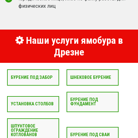
физических лиц
Наши услуги ямобура в
Дрезне
БУРЕНИЕ ПОД ЗАБОР
ШНЕКОВОЕ БУРЕНИЕ
БУРЕНИЕ ПОД
УСТАНОВКА СТОЛБОВ
ФУНДАМЕНТ
ШПУНТОВОЕ
ОГРАЖДЕНИЕ
КОТЛОВАНОВ
БУРЕНИЕ ПОД СВАИ