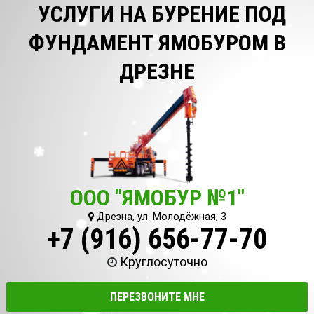
УСЛУГИ НА БУРЕНИЕ ПОД
ФУНДАМЕНТ ЯМОБУРОМ В
ДРЕЗНЕ
ООО "ЯМОБУР №1"
Дрезна, ул. Молодёжная, 3
+7 (916) 656-77-70
Круглосуточно
ПЕРЕЗВОНИТЕ МНЕ