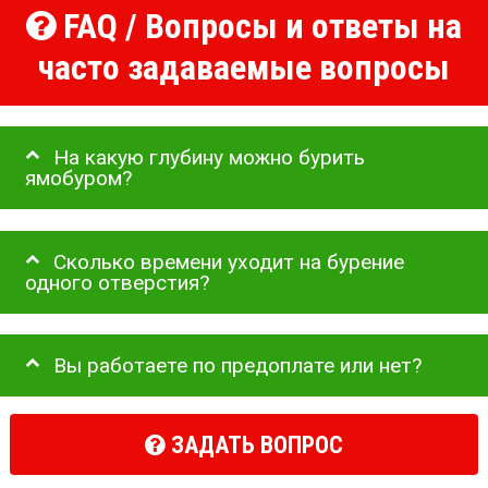
FAQ / Вопросы и ответы на
часто задаваемые вопросы
На какую глубину можно бурить
ямобуром?
Сколько времени уходит на бурение
одного отверстия?
Вы работаете по предоплате или нет?
ЗАДАТЬ ВОПРОС