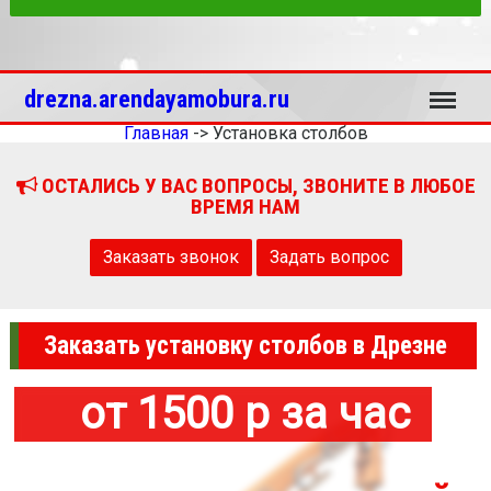
Меню
drezna.arendayamobura.ru
Главная
->
Установка столбов
ОСТАЛИСЬ У ВАС ВОПРОСЫ, ЗВОНИТЕ В ЛЮБОЕ
ВРЕМЯ НАМ
Заказать звонок
Задать вопрос
Заказать установку столбов в Дрезне
от 1500 р за час