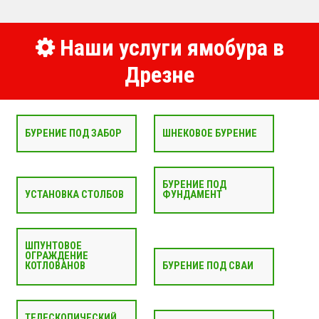
Наши услуги ямобура в
Дрезне
БУРЕНИЕ ПОД ЗАБОР
ШНЕКОВОЕ БУРЕНИЕ
БУРЕНИЕ ПОД
УСТАНОВКА СТОЛБОВ
ФУНДАМЕНТ
ШПУНТОВОЕ
ОГРАЖДЕНИЕ
КОТЛОВАНОВ
БУРЕНИЕ ПОД СВАИ
ТЕЛЕСКОПИЧЕСКИЙ