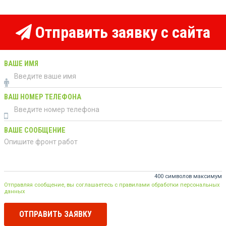
Отправить заявку с сайта
ВАШЕ ИМЯ
ВАШ НОМЕР ТЕЛЕФОНА
ВАШЕ СООБЩЕНИЕ
400 символов максимум
Отправляя сообщение, вы соглашаетесь с правилами обработки персональных
данных
ОТПРАВИТЬ ЗАЯВКУ