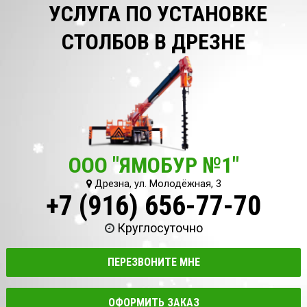
УСЛУГА ПО УСТАНОВКЕ
СТОЛБОВ В ДРЕЗНЕ
ООО "ЯМОБУР №1"
Дрезна, ул. Молодёжная, 3
+7 (916) 656-77-70
Круглосуточно
ПЕРЕЗВОНИТЕ МНЕ
ОФОРМИТЬ ЗАКАЗ