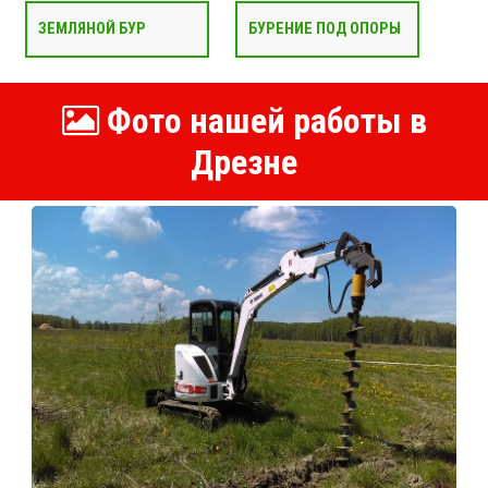
ЗЕМЛЯНОЙ БУР
БУРЕНИЕ ПОД ОПОРЫ
Фото нашей работы в
Дрезне