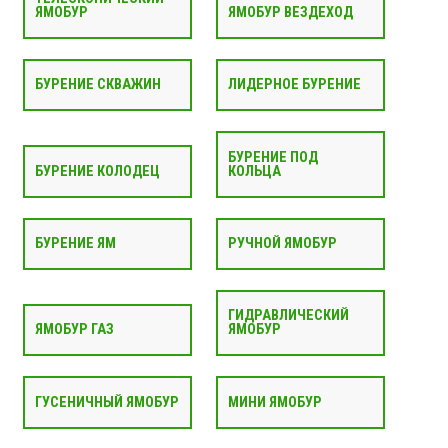
ЯМОБУР
ЯМОБУР ВЕЗДЕХОД
БУРЕНИЕ СКВАЖИН
ЛИДЕРНОЕ БУРЕНИЕ
БУРЕНИЕ ПОД
БУРЕНИЕ КОЛОДЕЦ
КОЛЬЦА
БУРЕНИЕ ЯМ
РУЧНОЙ ЯМОБУР
ГИДРАВЛИЧЕСКИЙ
ЯМОБУР ГАЗ
ЯМОБУР
ГУСЕНИЧНЫЙ ЯМОБУР
МИНИ ЯМОБУР