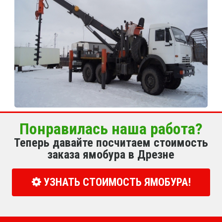
Понравилась наша работа?
Теперь давайте посчитаем стоимость
заказа ямобура в Дрезне
УЗНАТЬ СТОИМОСТЬ ЯМОБУРА!