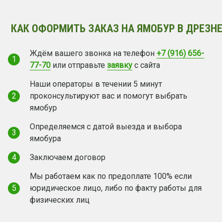
КАК ОФОРМИТЬ ЗАКАЗ НА ЯМОБУР В ДРЕЗНЕ
Ждём вашего звонка на телефон
+7 (916) 656-
1
77-70
или отправьте
заявку
с сайта
Наши операторы в течении 5 минут
2
проконсультируют вас и помогут выбрать
ямобур
Определяемся с датой выезда и выбора
3
ямобура
4
Заключаем договор
Мы работаем как по предоплате 100% если
5
юридическое лицо, либо по факту работы для
физических лиц