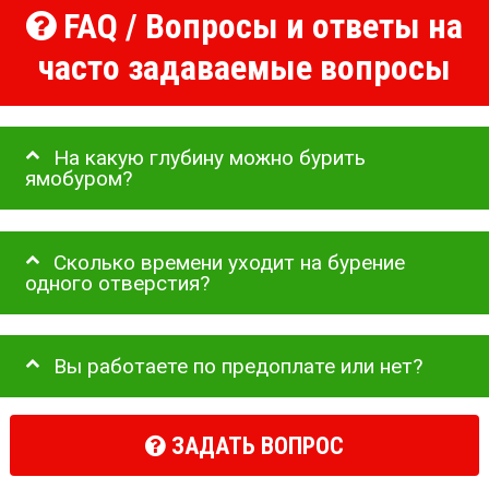
FAQ / Вопросы и ответы на
часто задаваемые вопросы
На какую глубину можно бурить
ямобуром?
Сколько времени уходит на бурение
одного отверстия?
Вы работаете по предоплате или нет?
ЗАДАТЬ ВОПРОС