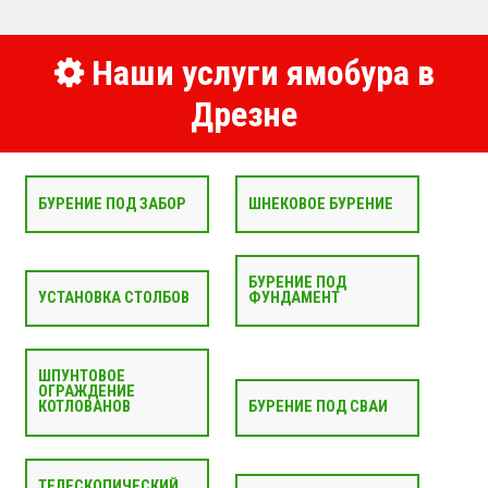
Наши услуги ямобура в
Дрезне
БУРЕНИЕ ПОД ЗАБОР
ШНЕКОВОЕ БУРЕНИЕ
БУРЕНИЕ ПОД
УСТАНОВКА СТОЛБОВ
ФУНДАМЕНТ
ШПУНТОВОЕ
ОГРАЖДЕНИЕ
КОТЛОВАНОВ
БУРЕНИЕ ПОД СВАИ
ТЕЛЕСКОПИЧЕСКИЙ