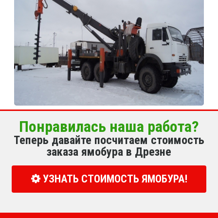
Понравилась наша работа?
Теперь давайте посчитаем стоимость
заказа ямобура в Дрезне
УЗНАТЬ СТОИМОСТЬ ЯМОБУРА!