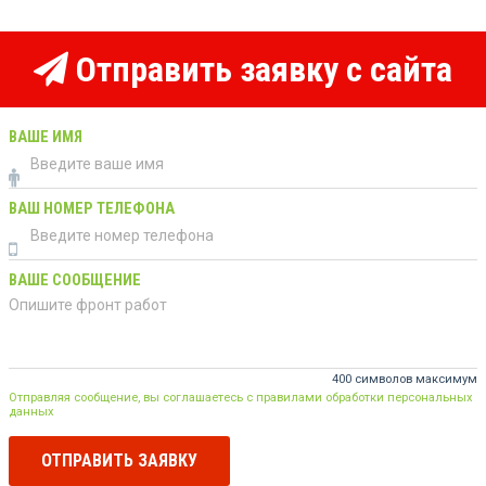
Отправить заявку с сайта
ВАШЕ ИМЯ
ВАШ НОМЕР ТЕЛЕФОНА
ВАШЕ СООБЩЕНИЕ
400 символов максимум
Отправляя сообщение, вы соглашаетесь с правилами обработки персональных
данных
ОТПРАВИТЬ ЗАЯВКУ