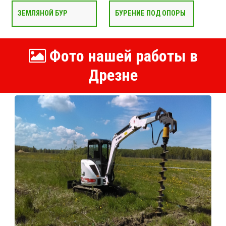
ЗЕМЛЯНОЙ БУР
БУРЕНИЕ ПОД ОПОРЫ
Фото нашей работы в
Дрезне