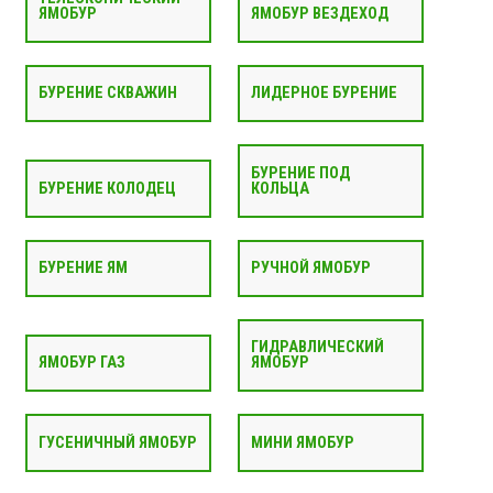
ЯМОБУР
ЯМОБУР ВЕЗДЕХОД
БУРЕНИЕ СКВАЖИН
ЛИДЕРНОЕ БУРЕНИЕ
БУРЕНИЕ ПОД
БУРЕНИЕ КОЛОДЕЦ
КОЛЬЦА
БУРЕНИЕ ЯМ
РУЧНОЙ ЯМОБУР
ГИДРАВЛИЧЕСКИЙ
ЯМОБУР ГАЗ
ЯМОБУР
ГУСЕНИЧНЫЙ ЯМОБУР
МИНИ ЯМОБУР