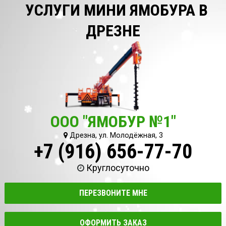
УСЛУГИ МИНИ ЯМОБУРА В
ДРЕЗНЕ
ООО "ЯМОБУР №1"
Дрезна, ул. Молодёжная, 3
+7 (916) 656-77-70
Круглосуточно
ПЕРЕЗВОНИТЕ МНЕ
ОФОРМИТЬ ЗАКАЗ