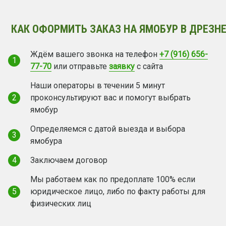
КАК ОФОРМИТЬ ЗАКАЗ НА ЯМОБУР В ДРЕЗНЕ
Ждём вашего звонка на телефон
+7 (916) 656-
1
77-70
или отправьте
заявку
с сайта
Наши операторы в течении 5 минут
2
проконсультируют вас и помогут выбрать
ямобур
Определяемся с датой выезда и выбора
3
ямобура
4
Заключаем договор
Мы работаем как по предоплате 100% если
5
юридическое лицо, либо по факту работы для
физических лиц