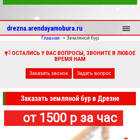
Меню
drezna.arendayamobura.ru
Главная
->
Земляной бур
ОСТАЛИСЬ У ВАС ВОПРОСЫ, ЗВОНИТЕ В ЛЮБОЕ
ВРЕМЯ НАМ
Заказать звонок
Задать вопрос
Заказать земляной бур в Дрезне
от 1500 р за час