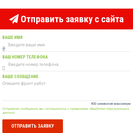
Отправить заявку с сайта
ВАШЕ ИМЯ
ВАШ НОМЕР ТЕЛЕФОНА
ВАШЕ СООБЩЕНИЕ
400 символов максимум
Отправляя сообщение, вы соглашаетесь с правилами обработки персональных
данных
ОТПРАВИТЬ ЗАЯВКУ