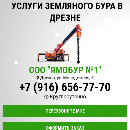
УСЛУГИ ЗЕМЛЯНОГО БУРА В
ДРЕЗНЕ
ООО "ЯМОБУР №1"
Дрезна, ул. Молодёжная, 3
+7 (916) 656-77-70
Круглосуточно
ПЕРЕЗВОНИТЕ МНЕ
ОФОРМИТЬ ЗАКАЗ