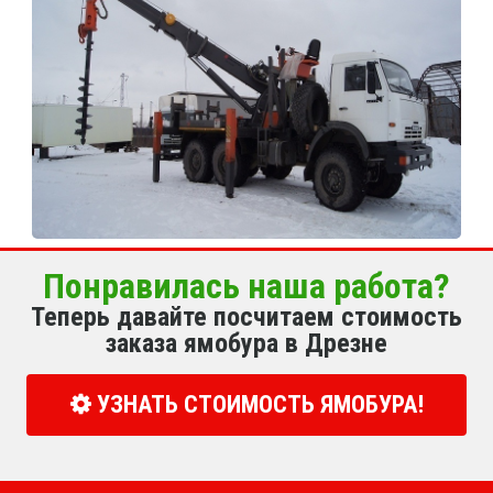
Понравилась наша работа?
Теперь давайте посчитаем стоимость
заказа ямобура в Дрезне
УЗНАТЬ СТОИМОСТЬ ЯМОБУРА!