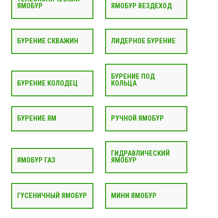
ЯМОБУР
ЯМОБУР ВЕЗДЕХОД
БУРЕНИЕ СКВАЖИН
ЛИДЕРНОЕ БУРЕНИЕ
БУРЕНИЕ ПОД
БУРЕНИЕ КОЛОДЕЦ
КОЛЬЦА
БУРЕНИЕ ЯМ
РУЧНОЙ ЯМОБУР
ГИДРАВЛИЧЕСКИЙ
ЯМОБУР ГАЗ
ЯМОБУР
ГУСЕНИЧНЫЙ ЯМОБУР
МИНИ ЯМОБУР