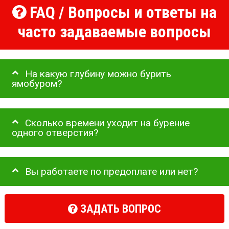
FAQ / Вопросы и ответы на
часто задаваемые вопросы
На какую глубину можно бурить
ямобуром?
Сколько времени уходит на бурение
одного отверстия?
Вы работаете по предоплате или нет?
ЗАДАТЬ ВОПРОС