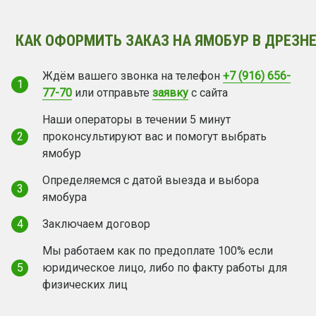
КАК ОФОРМИТЬ ЗАКАЗ НА ЯМОБУР В ДРЕЗНЕ
Ждём вашего звонка на телефон
+7 (916) 656-
1
77-70
или отправьте
заявку
с сайта
Наши операторы в течении 5 минут
2
проконсультируют вас и помогут выбрать
ямобур
Определяемся с датой выезда и выбора
3
ямобура
4
Заключаем договор
Мы работаем как по предоплате 100% если
5
юридическое лицо, либо по факту работы для
физических лиц