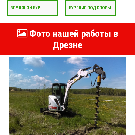
ЗЕМЛЯНОЙ БУР
БУРЕНИЕ ПОД ОПОРЫ
Фото нашей работы в
Дрезне