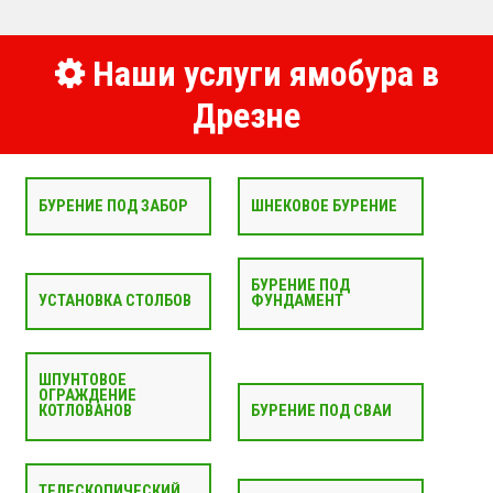
Наши услуги ямобура в
Дрезне
БУРЕНИЕ ПОД ЗАБОР
ШНЕКОВОЕ БУРЕНИЕ
БУРЕНИЕ ПОД
УСТАНОВКА СТОЛБОВ
ФУНДАМЕНТ
ШПУНТОВОЕ
ОГРАЖДЕНИЕ
КОТЛОВАНОВ
БУРЕНИЕ ПОД СВАИ
ТЕЛЕСКОПИЧЕСКИЙ